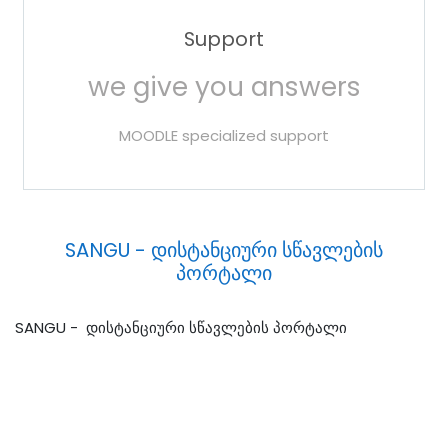
Support
we give you answers
MOODLE specialized support
SANGU - დისტანციური სწავლების
პორტალი
SANGU - დისტანციური სწავლების პორტალი