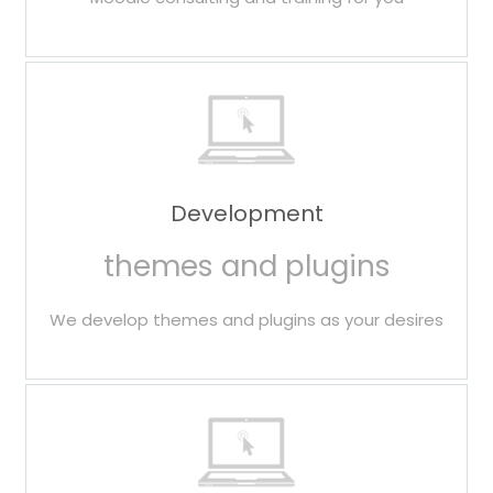
Development
themes and plugins
We develop themes and plugins as your desires